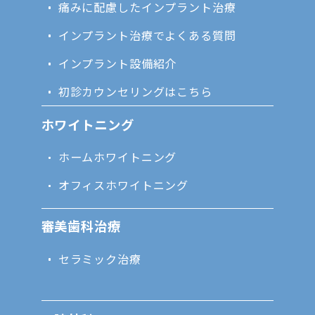
痛みに配慮したインプラント治療
インプラント治療でよくある質問
インプラント設備紹介
初診カウンセリングはこちら
ホワイトニング
ホームホワイトニング
オフィスホワイトニング
審美歯科治療
セラミック治療