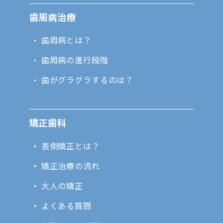
歯周病治療
歯周病とは？
歯周病の進行段階
歯がグラグラするのは？
矯正歯科
表側矯正とは？
矯正治療の流れ
大人の矯正
よくある質問