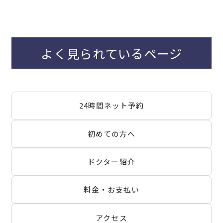
よく見られているページ
24時間ネット予約
初めての方へ
ドクター紹介
料金・お支払い
アクセス