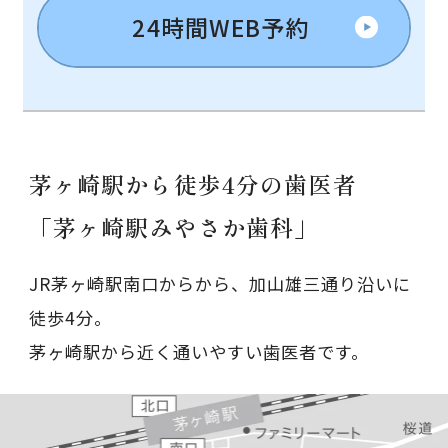
24時間WEB予約
茅ヶ崎駅から徒歩4分の歯医者
「茅ヶ崎駅みやさか歯科」
JR茅ヶ崎駅南口からから、加山雄三通り沿いに
徒歩4分。
茅ヶ崎駅から近く通いやすい歯医者です。