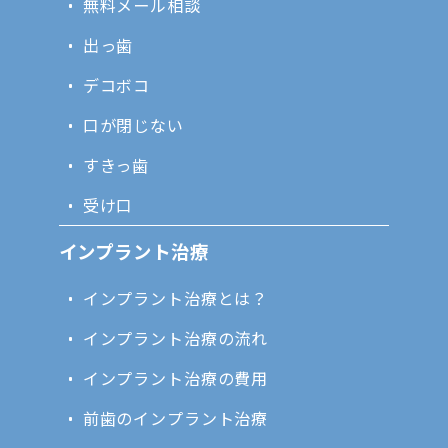
無料メール相談
出っ歯
デコボコ
口が閉じない
すきっ歯
受け口
インプラント治療
インプラント治療とは？
インプラント治療の流れ
インプラント治療の費用
前歯のインプラント治療