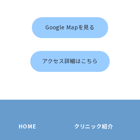
Google Mapを見る
アクセス詳細はこちら
HOME
クリニック紹介