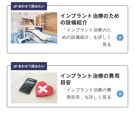
インプラント治療のため
の設備紹介
「インプラント治療のた
めの設備紹介」を詳しく
見る
インプラント治療の費用
目安
「インプラント治療の費
用目安」を詳しく見る