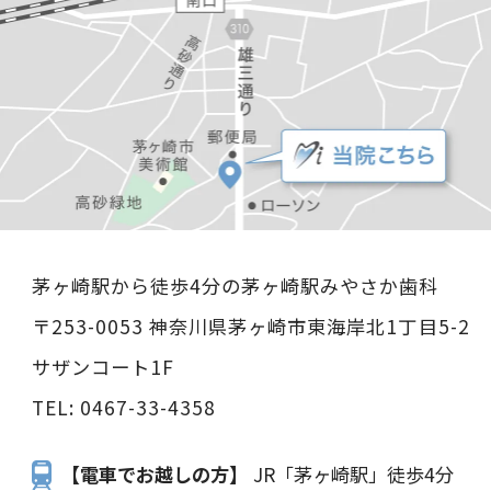
茅ヶ崎駅から徒歩4分の茅ヶ崎駅みやさか歯科
〒253-0053 神奈川県茅ヶ崎市東海岸北1丁目5-2
サザンコート1F
TEL:
0467-33-4358
【電車でお越しの方】
JR「茅ヶ崎駅」徒歩4分