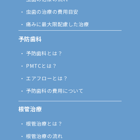
虫歯の治療の費用目安
痛みに最大限配慮した治療
予防歯科
予防歯科とは？
PMTCとは？
エアフローとは？
予防歯科の費用について
根管治療
根管治療とは？
根管治療の流れ