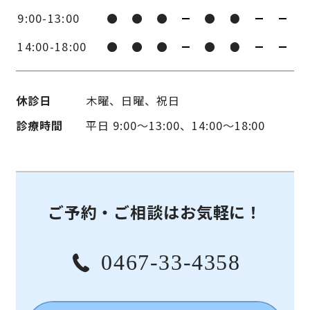
9:00-13:00
14:00-18:00
休診日
木曜、日曜、祝日
診療時間
平日 9:00〜13:00、14:00〜18:00
ご予約・ご相談はお気軽に！
0467-33-4358