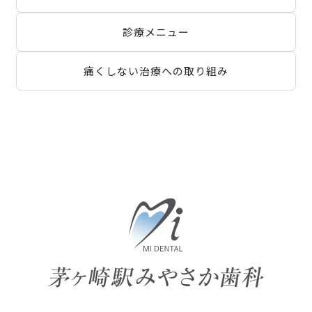
診療メニュー
痛くしない治療への取り組み