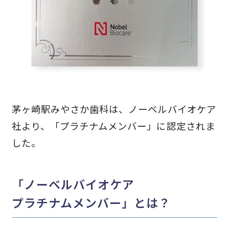
茅ヶ崎駅みやさか歯科は、ノーベルバイオケア
社より、「プラチナムメンバー」に認定されま
した。
「ノーベルバイオケア
プラチナムメンバー」とは？