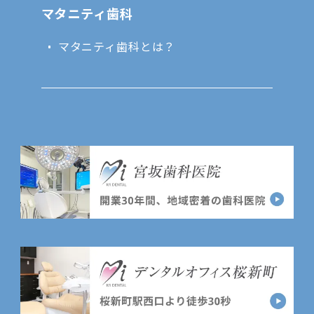
マタニティ歯科
マタニティ歯科とは？