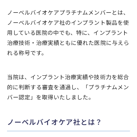
ノーベルバイオケアプラチナムメンバーとは、
ノーベルバイオケア社のインプラント製品を使
用している医院の中でも、特に、インプラント
治療技術・治療実績ともに優れた医院に与えら
れる称号です。
当院は、インプラント治療実績や技術力を総合
的に判断する審査を通過し、
「プラチナムメン
バー認定」を取得いたしました。
ノーベルバイオケア社とは？