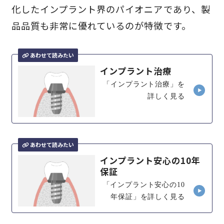
化したインプラント界のパイオニアであり、製
品品質も非常に優れているのが特徴です。
インプラント治療
「インプラント治療」を
詳しく見る
インプラント安心の10年
保証
「インプラント安心の10
年保証」を詳しく見る