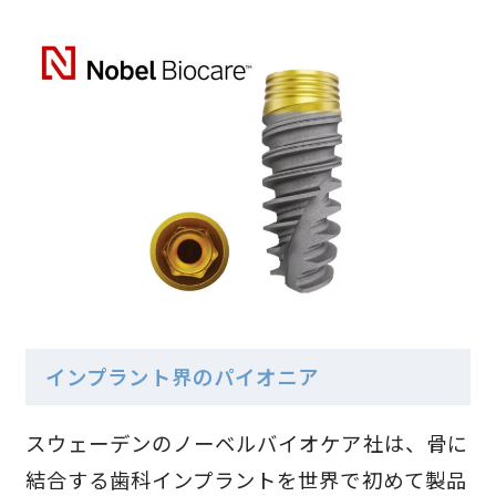
インプラント界のパイオニア
スウェーデンのノーベルバイオケア社は、骨に
結合する歯科インプラントを世界で初めて製品