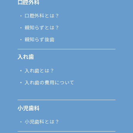
口腔外科
口腔外科とは？
親知らずとは？
親知らず抜歯
入れ歯
入れ歯とは？
入れ歯の費用について
小児歯科
小児歯科とは？