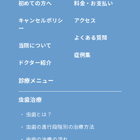
初めての方へ
料金・お支払い
キャンセルポリシ
アクセス
ー
よくある質問
当院について
症例集
ドクター紹介
診療メニュー
虫歯治療
虫歯とは？
虫歯の進行段階別の治療方法
虫歯の治療の流れ