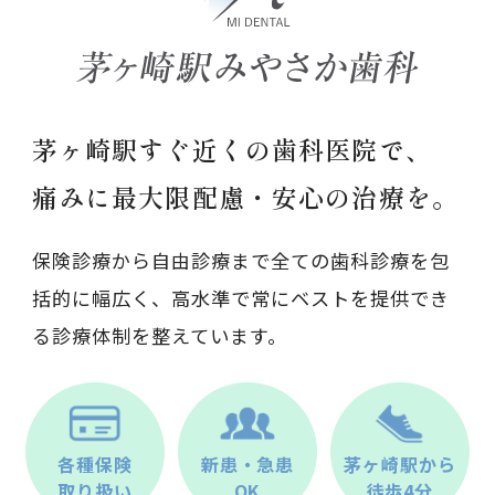
茅ヶ崎駅すぐ近くの歯科医院で、
痛みに最大限配慮・安心の治療を。
保険診療から自由診療まで全ての歯科診療を包
括的に幅広く、高水準で常にベストを提供でき
る診療体制を整えています。
各種保険
新患・急患
茅ヶ崎駅から
取り扱い
OK
徒歩4分