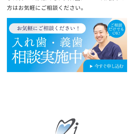
方はお気軽にご相談ください。