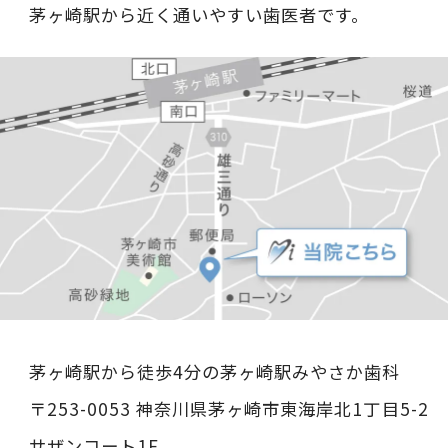
茅ヶ崎駅から近く通いやすい歯医者です。
茅ヶ崎駅から徒歩4分の茅ヶ崎駅みやさか歯科
〒253-0053 神奈川県茅ヶ崎市東海岸北1丁目5-2
サザンコート1F