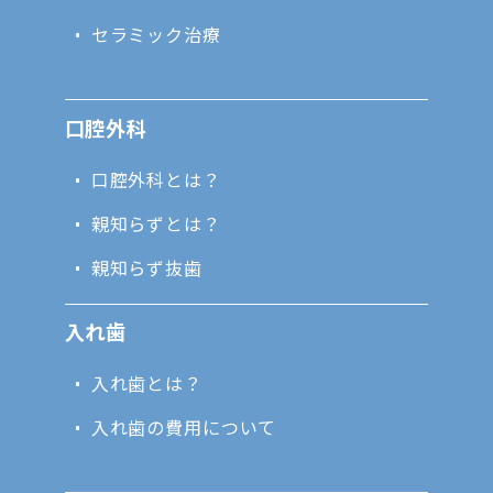
セラミック治療
口腔外科
口腔外科とは？
親知らずとは？
親知らず抜歯
入れ歯
入れ歯とは？
入れ歯の費用について