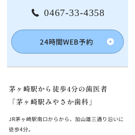
0467-33-4358
24時間WEB予約
茅ヶ崎駅から徒歩4分の歯医者
「茅ヶ崎駅みやさか歯科」
JR茅ヶ崎駅南口からから、加山雄三通り沿いに
徒歩4分。