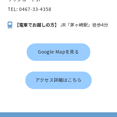
TEL:
0467-33-4358
【電車でお越しの方】
JR「茅ヶ崎駅」徒歩4分
Google Mapを見る
アクセス詳細はこちら