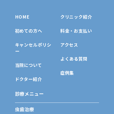
HOME
クリニック紹介
初めての方へ
料金・お支払い
キャンセルポリシ
アクセス
ー
よくある質問
当院について
症例集
ドクター紹介
診療メニュー
虫歯治療