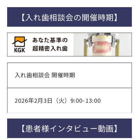
【入れ歯相談会の開催時期】
入れ歯相談会 開催時期
2026年2月3日（火）9:00-13:00
【患者様インタビュー動画】