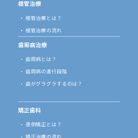
根管治療
根管治療とは？
根管治療の流れ
歯周病治療
歯周病とは？
歯周病の進行段階
歯がグラグラするのは？
矯正歯科
表側矯正とは？
矯正治療の流れ