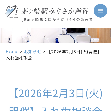
Home
>
お知らせ
>
【2026年2月3日(火)開催】
入れ歯相談会
【2026年2月3日(火)
開催】入れ歯相談会