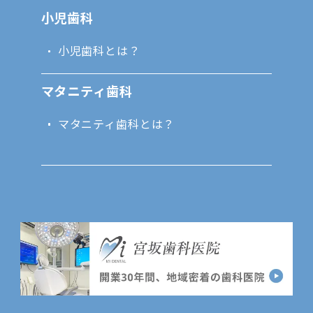
小児歯科
小児歯科とは？
マタニティ歯科
マタニティ歯科とは？