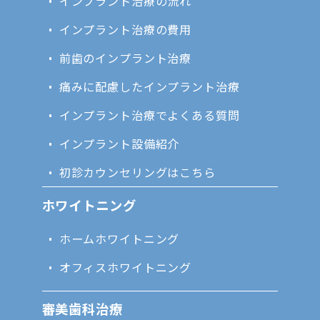
インプラント治療の流れ
インプラント治療の費用
前歯のインプラント治療
痛みに配慮したインプラント治療
インプラント治療でよくある質問
インプラント設備紹介
初診カウンセリングはこちら
ホワイトニング
ホームホワイトニング
オフィスホワイトニング
審美歯科治療