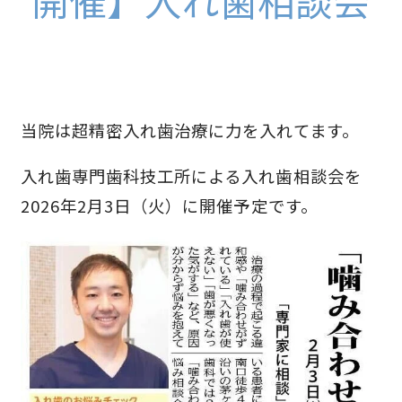
当院は超精密入れ歯治療に力を入れてます。
入れ歯専門歯科技工所による入れ歯相談会を
2026年2月3日（火）に開催予定です。