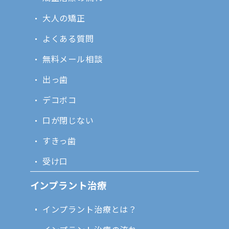
大人の矯正
よくある質問
無料メール相談
出っ歯
デコボコ
口が閉じない
すきっ歯
受け口
インプラント治療
インプラント治療とは？