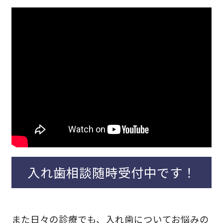
入れ歯相談随時受付中です！
また日々の診療でも、入れ歯についてお悩みの