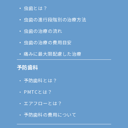
虫歯とは？
虫歯の進行段階別の治療方法
虫歯の治療の流れ
虫歯の治療の費用目安
痛みに最大限配慮した治療
予防歯科
予防歯科とは？
PMTCとは？
エアフローとは？
予防歯科の費用について