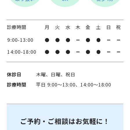
診療時間
月
火
水
木
金
土
日
祝
9:00-13:00
14:00-18:00
休診日
木曜、日曜、祝日
診療時間
平日 9:00〜13:00、14:00〜18:00
ご予約・ご相談はお気軽に！