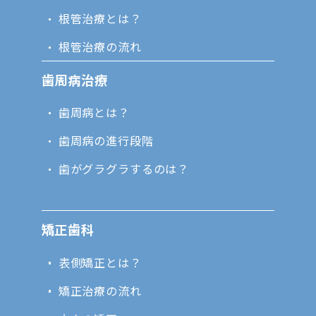
根管治療とは？
根管治療の流れ
歯周病治療
歯周病とは？
歯周病の進行段階
歯がグラグラするのは？
矯正歯科
表側矯正とは？
矯正治療の流れ