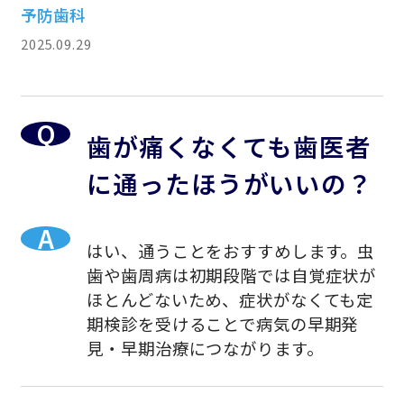
予防歯科
2025.09.29
歯が痛くなくても歯医者
に通ったほうがいいの？
はい、通うことをおすすめします。虫
歯や歯周病は初期段階では自覚症状が
ほとんどないため、症状がなくても定
期検診を受けることで病気の早期発
見・早期治療につながります。