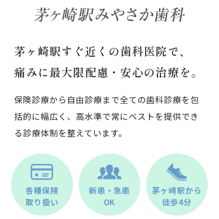
茅ヶ崎駅すぐ近くの歯科医院で、
痛みに最大限配慮・安心の治療を。
保険診療から自由診療まで全ての歯科診療を包
括的に幅広く、高水準で常にベストを提供でき
る診療体制を整えています。
各種保険
新患・急患
茅ヶ崎駅から
取り扱い
OK
徒歩4分