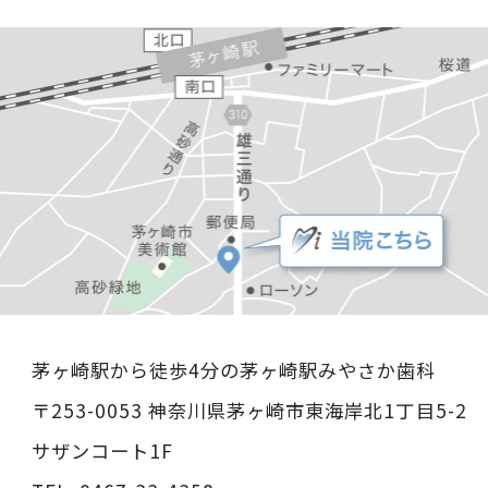
茅ヶ崎駅から徒歩4分の茅ヶ崎駅みやさか歯科
〒253-0053 神奈川県茅ヶ崎市東海岸北1丁目5-2
サザンコート1F