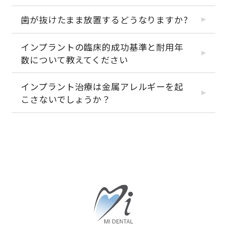
歯が抜けたまま放置するどうなりますか?
インプラントの臨床的成功基準と耐用年
数について教えてください
インプラント治療は金属アレルギーを起
こさないでしょうか？