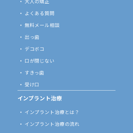
大人の矯正
よくある質問
無料メール相談
出っ歯
デコボコ
口が閉じない
すきっ歯
受け口
インプラント治療
インプラント治療とは？
インプラント治療の流れ