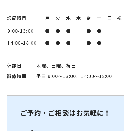
診療時間
月
火
水
木
金
土
日
祝
9:00-13:00
14:00-18:00
休診日
木曜、日曜、祝日
診療時間
平日 9:00〜13:00、14:00〜18:00
ご予約・ご相談はお気軽に！