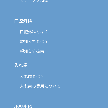
口腔外科
口腔外科とは？
親知らずとは？
親知らず抜歯
入れ歯
入れ歯とは？
入れ歯の費用について
小児歯科