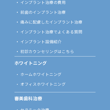
インプラント治療の費用
前歯のインプラント治療
痛みに配慮したインプラント治療
インプラント治療でよくある質問
インプラント設備紹介
初診カウンセリングはこちら
ホワイトニング
ホームホワイトニング
オフィスホワイトニング
審美歯科治療
セラミック治療