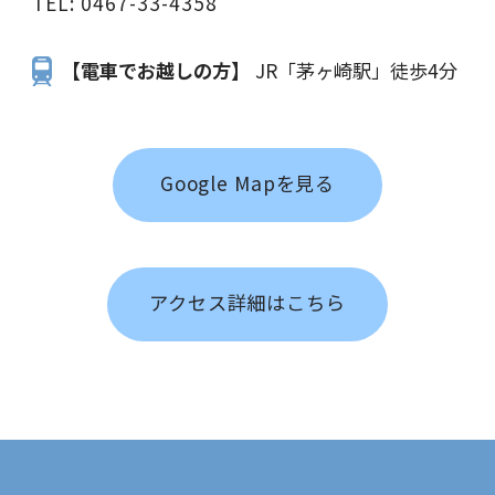
TEL:
0467-33-4358
【電車でお越しの方】
JR「茅ヶ崎駅」徒歩4分
Google Mapを見る
アクセス詳細はこちら