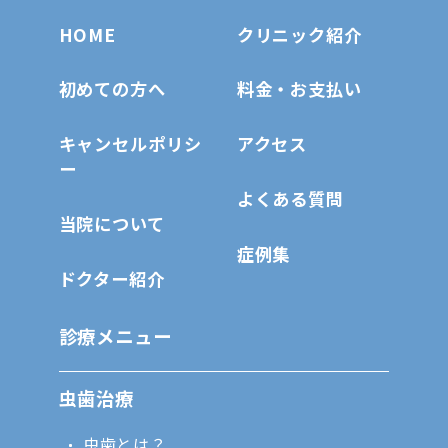
HOME
クリニック紹介
初めての方へ
料金・お支払い
キャンセルポリシ
アクセス
ー
よくある質問
当院について
症例集
ドクター紹介
診療メニュー
虫歯治療
虫歯とは？