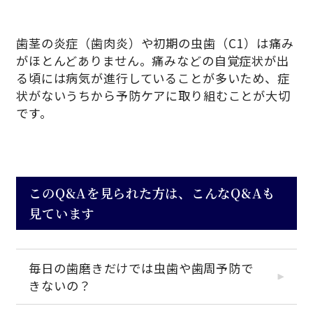
歯茎の炎症（歯肉炎）や初期の虫歯（C1）は痛み
がほとんどありません。痛みなどの自覚症状が出
る頃には病気が進行していることが多いため、症
状がないうちから予防ケアに取り組むことが大切
です。
このQ&Aを見られた方は、こんなQ&Aも
見ています
毎日の歯磨きだけでは虫歯や歯周予防で
きないの？