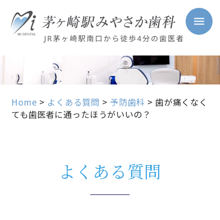
Home
>
よくある質問
>
予防歯科
>
歯が痛くなく
ても歯医者に通ったほうがいいの？
よくある質問