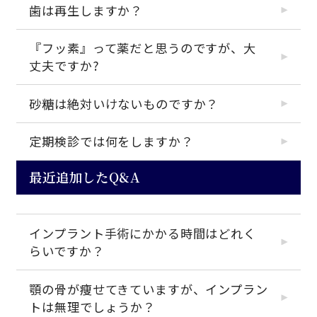
歯は再生しますか？
『フッ素』って薬だと思うのですが、大
丈夫ですか?
砂糖は絶対いけないものですか？
定期検診では何をしますか？
最近追加したQ&A
インプラント手術にかかる時間はどれく
らいですか？
顎の骨が痩せてきていますが、インプラン
トは無理でしょうか？