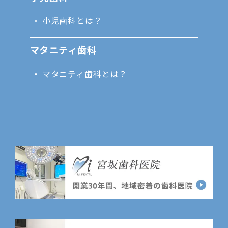
小児歯科とは？
マタニティ歯科
マタニティ歯科とは？