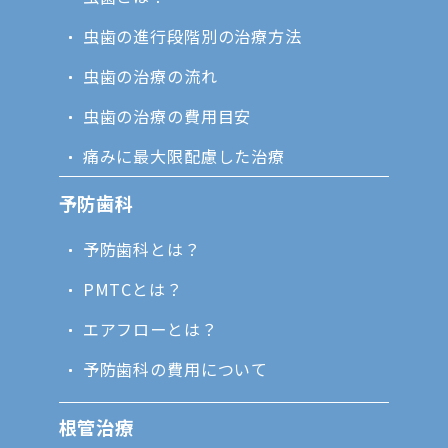
虫歯の進行段階別の治療方法
虫歯の治療の流れ
虫歯の治療の費用目安
痛みに最大限配慮した治療
予防歯科
予防歯科とは？
PMTCとは？
エアフローとは？
予防歯科の費用について
根管治療