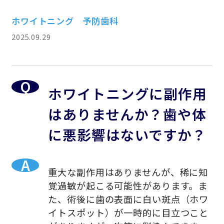
ホワイトニング
予防歯科
2025.09.29
ホワイトニングに副作用
はありませんか？歯や体
に悪影響はないですか？
重大な副作用はありませんが、稀に知
覚過敏が起こる可能性があります。ま
た、術後に歯の表面に白い斑点（ホワ
イトスポット）が一時的に目立つこと