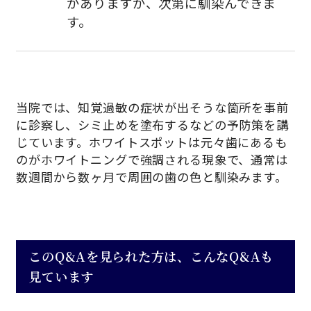
がありますが、次第に馴染んできま
す。
当院では、知覚過敏の症状が出そうな箇所を事前
に診察し、シミ止めを塗布するなどの予防策を講
じています。ホワイトスポットは元々歯にあるも
のがホワイトニングで強調される現象で、通常は
数週間から数ヶ月で周囲の歯の色と馴染みます。
このQ&Aを見られた方は、こんなQ&Aも
見ています