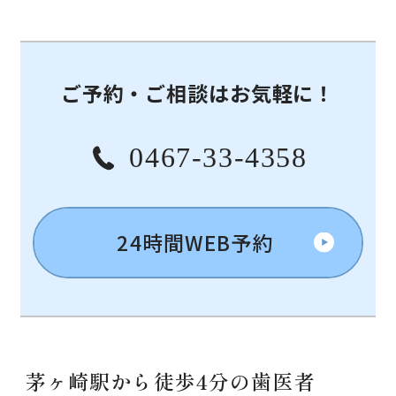
ご予約・ご相談はお気軽に！
0467-33-4358
24時間WEB予約
茅ヶ崎駅から徒歩4分の歯医者