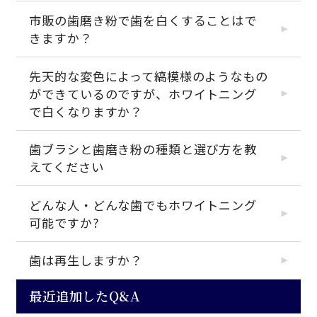
市販の歯磨き粉で歯を白くすることはで
きますか？
先天的な変色によって縞模様のようなもの
ができているのですが、ホワイトニング
で白くなりますか？
歯ブラシと歯磨き粉の種類と選び方を教
えてください
どんな人・どんな歯でもホワイトニング
可能ですか?
歯は再生しますか？
最近追加したQ&A