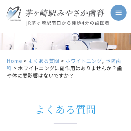
Home
>
よくある質問
>
ホワイトニング
,
予防歯
科
>
ホワイトニングに副作用はありませんか？歯
や体に悪影響はないですか？
よくある質問