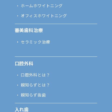
ホームホワイトニング
オフィスホワイトニング
審美歯科治療
セラミック治療
口腔外科
口腔外科とは？
親知らずとは？
親知らず抜歯
入れ歯