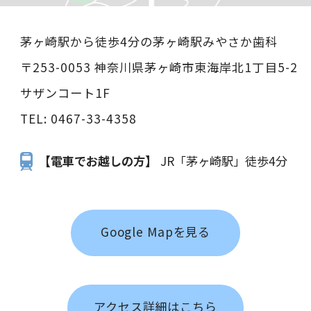
茅ヶ崎駅から徒歩4分の茅ヶ崎駅みやさか歯科
〒253-0053 神奈川県茅ヶ崎市東海岸北1丁目5-2
サザンコート1F
TEL:
0467-33-4358
【電車でお越しの方】
JR「茅ヶ崎駅」徒歩4分
Google Mapを見る
アクセス詳細はこちら