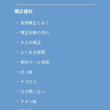
矯正歯科
表側矯正とは？
矯正治療の流れ
大人の矯正
よくある質問
無料メール相談
出っ歯
デコボコ
口が閉じない
すきっ歯