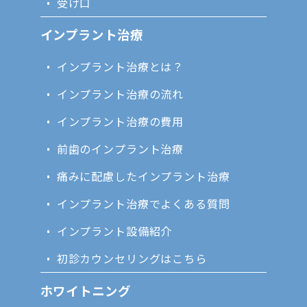
受け口
インプラント治療
インプラント治療とは？
インプラント治療の流れ
インプラント治療の費用
前歯のインプラント治療
痛みに配慮したインプラント治療
インプラント治療でよくある質問
インプラント設備紹介
初診カウンセリングはこちら
ホワイトニング