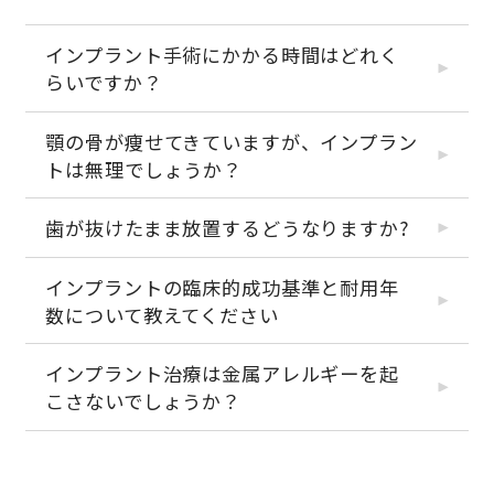
インプラント手術にかかる時間はどれく
らいですか？
顎の骨が痩せてきていますが、インプラン
トは無理でしょうか？
歯が抜けたまま放置するどうなりますか?
インプラントの臨床的成功基準と耐用年
数について教えてください
インプラント治療は金属アレルギーを起
こさないでしょうか？