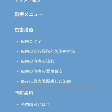
診療メニュー
虫歯治療
虫歯とは？
虫歯の進行段階別の治療方法
虫歯の治療の流れ
虫歯の治療の費用目安
痛みに最大限配慮した治療
予防歯科
予防歯科とは？