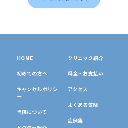
HOME
クリニック紹介
初めての方へ
料金・お支払い
キャンセルポリシ
アクセス
ー
よくある質問
当院について
症例集
ドクター紹介