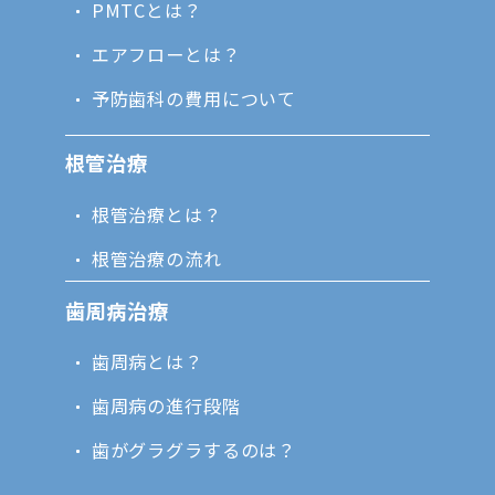
PMTCとは？
エアフローとは？
予防歯科の費用について
根管治療
根管治療とは？
根管治療の流れ
歯周病治療
歯周病とは？
歯周病の進行段階
歯がグラグラするのは？