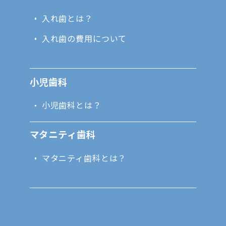
入れ歯とは？
入れ歯の費用について
小児歯科
小児歯科とは？
マタニティ歯科
マタニティ歯科とは？