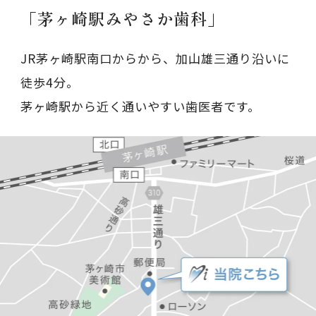
「茅ヶ崎駅みやさか歯科」
JR茅ヶ崎駅南口からから、加山雄三通り沿いに
徒歩4分。
茅ヶ崎駅から近く通いやすい歯医者です。