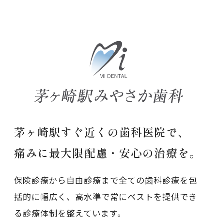
茅ヶ崎駅すぐ近くの歯科医院で、
痛みに最大限配慮・安心の治療を。
保険診療から自由診療まで全ての歯科診療を包
括的に幅広く、高水準で常にベストを提供でき
る診療体制を整えています。