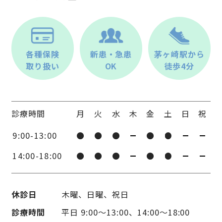
各種保険
新患・急患
茅ヶ崎駅から
取り扱い
OK
徒歩4分
診療時間
月
火
水
木
金
土
日
祝
9:00-13:00
14:00-18:00
休診日
木曜、日曜、祝日
診療時間
平日 9:00〜13:00、14:00〜18:00