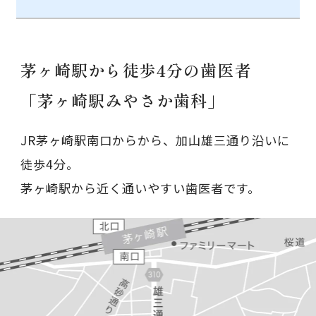
茅ヶ崎駅から徒歩4分の歯医者
「茅ヶ崎駅みやさか歯科」
JR茅ヶ崎駅南口からから、加山雄三通り沿いに
徒歩4分。
茅ヶ崎駅から近く通いやすい歯医者です。