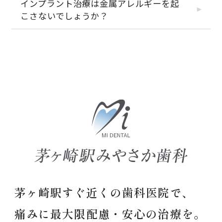
インプラント治療は金属アレルギーを起
こさないでしょうか？
茅ヶ崎駅すぐ近くの歯科医院で、
痛みに最大限配慮・安心の治療を。