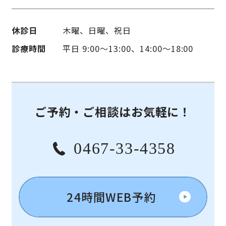
休診日
木曜、日曜、祝日
診療時間
平日 9:00〜13:00、14:00〜18:00
ご予約・ご相談はお気軽に！
0467-33-4358
24時間WEB予約