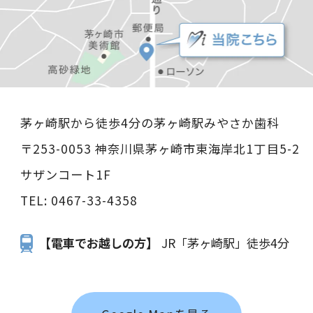
茅ヶ崎駅から徒歩4分の茅ヶ崎駅みやさか歯科
〒253-0053 神奈川県茅ヶ崎市東海岸北1丁目5-2
サザンコート1F
TEL:
0467-33-4358
【電車でお越しの方】
JR「茅ヶ崎駅」徒歩4分