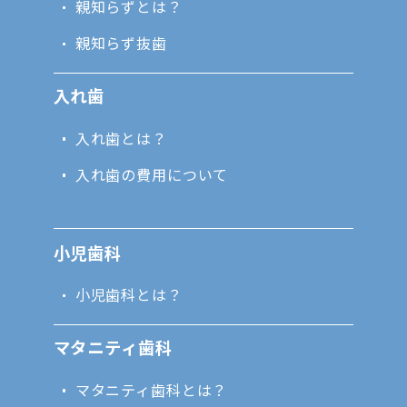
親知らずとは？
親知らず抜歯
入れ歯
入れ歯とは？
入れ歯の費用について
小児歯科
小児歯科とは？
マタニティ歯科
マタニティ歯科とは？