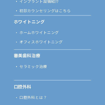
インプラント設備紹介
初診カウンセリングはこちら
ホワイトニング
ホームホワイトニング
オフィスホワイトニング
審美歯科治療
セラミック治療
口腔外科
口腔外科とは？