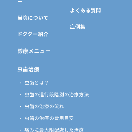
ー
よくある質問
当院について
症例集
ドクター紹介
診療メニュー
虫歯治療
虫歯とは？
虫歯の進行段階別の治療方法
虫歯の治療の流れ
虫歯の治療の費用目安
痛みに最大限配慮した治療