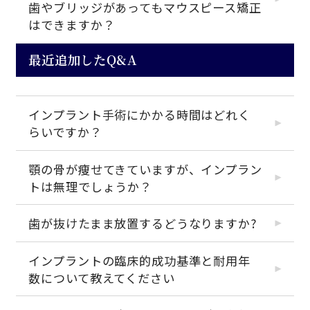
歯やブリッジがあってもマウスピース矯正
はできますか？
最近追加したQ&A
インプラント手術にかかる時間はどれく
らいですか？
顎の骨が痩せてきていますが、インプラン
トは無理でしょうか？
歯が抜けたまま放置するどうなりますか?
インプラントの臨床的成功基準と耐用年
数について教えてください