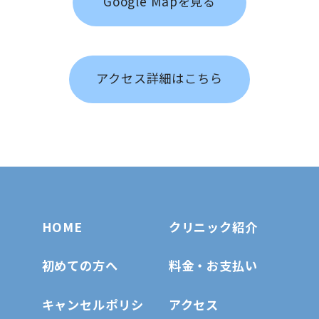
Google Mapを見る
アクセス詳細はこちら
HOME
クリニック紹介
初めての方へ
料金・お支払い
キャンセルポリシ
アクセス