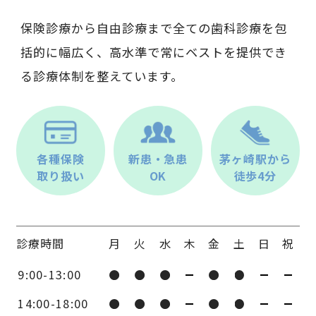
保険診療から自由診療まで全ての歯科診療を包
括的に幅広く、高水準で常にベストを提供でき
る診療体制を整えています。
各種保険
新患・急患
茅ヶ崎駅から
取り扱い
OK
徒歩4分
診療時間
月
火
水
木
金
土
日
祝
9:00-13:00
14:00-18:00