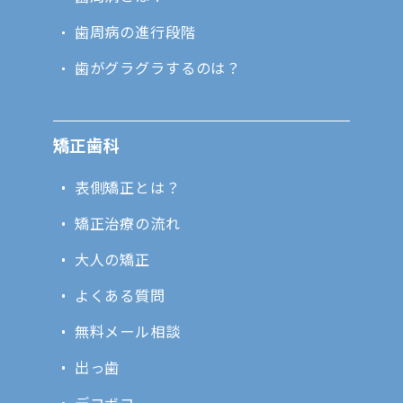
歯周病の進行段階
歯がグラグラするのは？
矯正歯科
表側矯正とは？
矯正治療の流れ
大人の矯正
よくある質問
無料メール相談
出っ歯
デコボコ