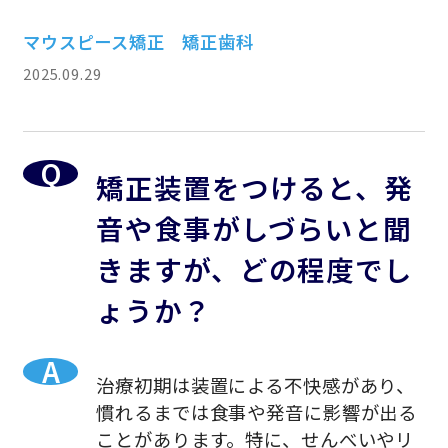
マウスピース矯正
矯正歯科
2025.09.29
矯正装置をつけると、発
音や食事がしづらいと聞
きますが、どの程度でし
ょうか？
治療初期は装置による不快感があり、
慣れるまでは食事や発音に影響が出る
ことがあります。特に、せんべいやリ