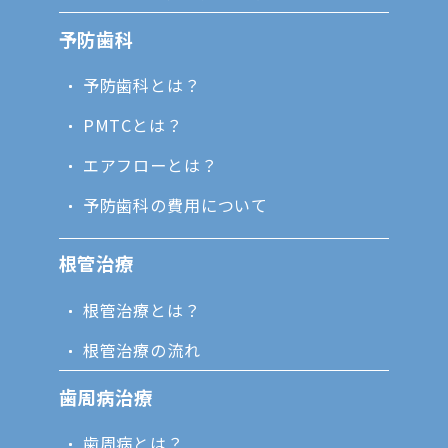
予防歯科
予防歯科とは？
PMTCとは？
エアフローとは？
予防歯科の費用について
根管治療
根管治療とは？
根管治療の流れ
歯周病治療
歯周病とは？