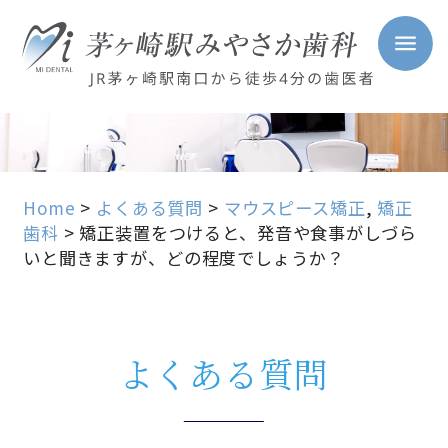
Home
>
よくある質問
>
マウスピース矯正
,
矯正
歯科
>
矯正装置をつけると、発音や食事がしづら
いと聞きますが、どの程度でしょうか？
よくある質問