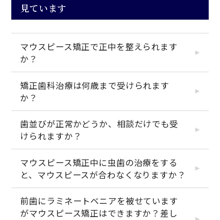
見ています
マウスピース矯正で正中を整えられます
か？
矯正歯科治療は何歳まで受けられます
か？
歯並びが正常かどうか、相談だけでも受
けられますか？
マウスピース矯正中に虫歯の治療をする
と、マウスピースが合わなくなりますか？
前歯にラミネートベニアを被せています
がマウスピース矯正はできますか？差し