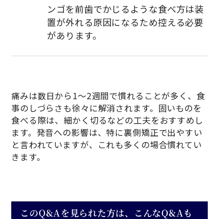
ンゴを前歯でかじるような食べ方は装
置が外れる原因になるため控える必要
があります。
痛みは数日から1〜2週間で慣れることが多く、食
事のしづらさも徐々に解消されます。固いものを
食べる際は、細かく切るなどの工夫をおすすめし
ます。発音への影響は、特に裏側矯正で出やすい
と言われていますが、これも多くの場合慣れてい
きます。
このQ&Aを見られた方は、こんなQ&Aも