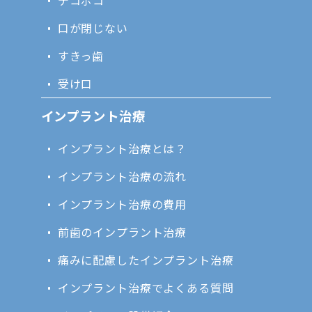
口が閉じない
すきっ歯
受け口
インプラント治療
インプラント治療とは？
インプラント治療の流れ
インプラント治療の費用
前歯のインプラント治療
痛みに配慮したインプラント治療
インプラント治療でよくある質問