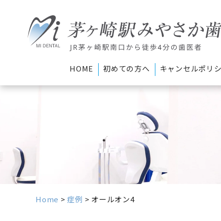
HOME
初めての方へ
キャンセルポリ
Home
>
症例
>
オールオン4