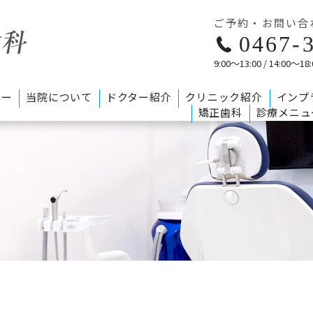
ご予約・お問い合
0467-
9:00〜13:00 / 14:0
シー
当院について
ドクター紹介
クリニック紹介
インプ
矯正歯科
診療メニュ